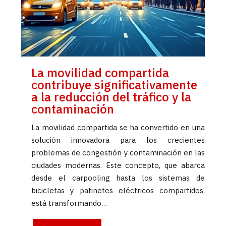
La movilidad compartida
contribuye significativamente
a la reducción del tráfico y la
contaminación
La movilidad compartida se ha convertido en una
solución innovadora para los crecientes
problemas de congestión y contaminación en las
ciudades modernas. Este concepto, que abarca
desde el carpooling hasta los sistemas de
bicicletas y patinetes eléctricos compartidos,
está transformando…