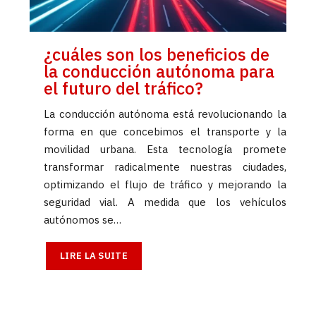
¿cuáles son los beneficios de
la conducción autónoma para
el futuro del tráfico?
La conducción autónoma está revolucionando la
forma en que concebimos el transporte y la
movilidad urbana. Esta tecnología promete
transformar radicalmente nuestras ciudades,
optimizando el flujo de tráfico y mejorando la
seguridad vial. A medida que los vehículos
autónomos se…
LIRE LA SUITE