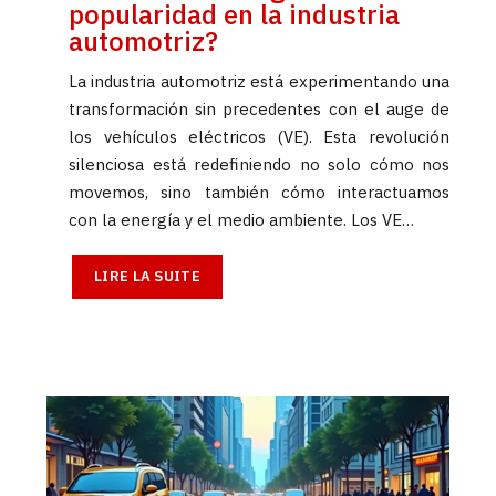
popularidad en la industria
automotriz?
La industria automotriz está experimentando una
transformación sin precedentes con el auge de
los vehículos eléctricos (VE). Esta revolución
silenciosa está redefiniendo no solo cómo nos
movemos, sino también cómo interactuamos
con la energía y el medio ambiente. Los VE…
LIRE LA SUITE