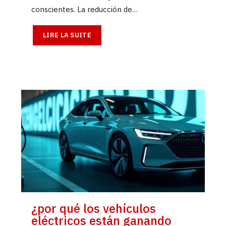
conscientes. La reducción de…
LIRE LA SUITE
¿por qué los vehículos
eléctricos están ganando