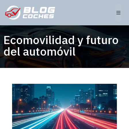
Ecomovilidad y futuro
del automóvil