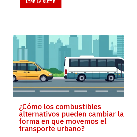
LIRE LA SUITE
¿Cómo los combustibles
alternativos pueden cambiar la
forma en que movemos el
transporte urbano?