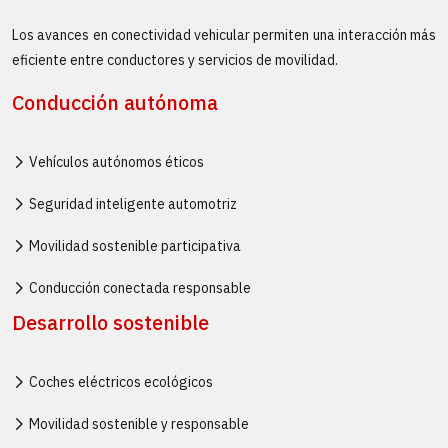
Los avances en conectividad vehicular permiten una interacción más
eficiente entre conductores y servicios de movilidad.
Conducción autónoma
Vehículos autónomos éticos
Seguridad inteligente automotriz
Movilidad sostenible participativa
Conducción conectada responsable
Desarrollo sostenible
Coches eléctricos ecológicos
Movilidad sostenible y responsable