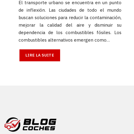
El transporte urbano se encuentra en un punto
de inflexión. Las ciudades de todo el mundo
buscan soluciones para reducir la contaminación,
mejorar la calidad del aire y disminuir su
dependencia de los combustibles fósiles. Los
combustibles alternativos emergen como…
LIRE LA SUITE