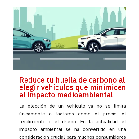
Reduce tu huella de carbono al
elegir vehículos que minimicen
el impacto medioambiental
La elección de un vehículo ya no se limita
únicamente a factores como el precio, el
rendimiento o el diseño. En la actualidad, el
impacto ambiental se ha convertido en una
consideración crucial para muchos consumidores