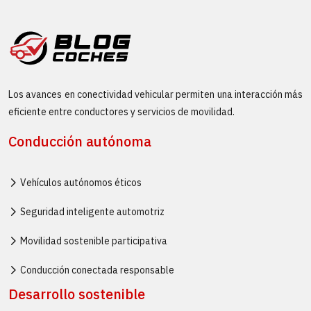
Los avances en conectividad vehicular permiten una interacción más
eficiente entre conductores y servicios de movilidad.
Conducción autónoma
Vehículos autónomos éticos
Seguridad inteligente automotriz
Movilidad sostenible participativa
Conducción conectada responsable
Desarrollo sostenible