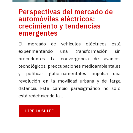
Perspectivas del mercado de
automóviles eléctricos:
crecimiento y tendencias
emergentes
El mercado de vehículos eléctricos está
experimentando una transformación sin
precedentes. La convergencia de avances
tecnológicos, preocupaciones medioambientales
y políticas gubernamentales impulsa una
revolución en la movilidad urbana y de larga
distancia. Este cambio paradigmático no solo
está redefiniendo la…
LIRE LA SUITE