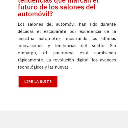
futuro de los salones del
automóvil?
Los salones del automóvil han sido durante
décadas el escaparate por excelencia de la
industria automotriz, mostrando las últimas
innovaciones y tendencias del sector. Sin
embargo, el panorama está cambiando
rápidamente. La revolución digital, los avances
tecnológicos y las nuevas…
LIRE LA SUITE