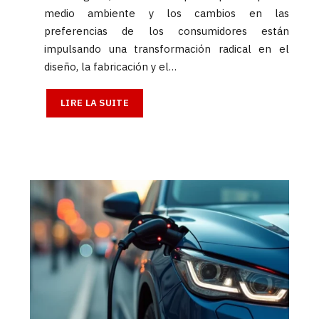
medio ambiente y los cambios en las
preferencias de los consumidores están
impulsando una transformación radical en el
diseño, la fabricación y el…
LIRE LA SUITE