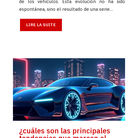
de los vehículos. Esta evolución no ha sido
espontánea, sino el resultado de una serie…
LIRE LA SUITE
¿cuáles son las principales
tendencias que marcan el