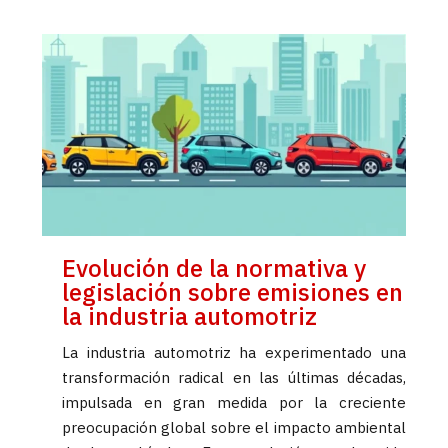
Evolución de la normativa y
legislación sobre emisiones en
la industria automotriz
La industria automotriz ha experimentado una
transformación radical en las últimas décadas,
impulsada en gran medida por la creciente
preocupación global sobre el impacto ambiental