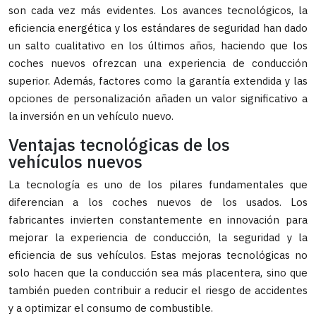
son cada vez más evidentes. Los avances tecnológicos, la
eficiencia energética y los estándares de seguridad han dado
un salto cualitativo en los últimos años, haciendo que los
coches nuevos ofrezcan una experiencia de conducción
superior. Además, factores como la garantía extendida y las
opciones de personalización añaden un valor significativo a
la inversión en un vehículo nuevo.
Ventajas tecnológicas de los
vehículos nuevos
La tecnología es uno de los pilares fundamentales que
diferencian a los coches nuevos de los usados. Los
fabricantes invierten constantemente en innovación para
mejorar la experiencia de conducción, la seguridad y la
eficiencia de sus vehículos. Estas mejoras tecnológicas no
solo hacen que la conducción sea más placentera, sino que
también pueden contribuir a reducir el riesgo de accidentes
y a optimizar el consumo de combustible.