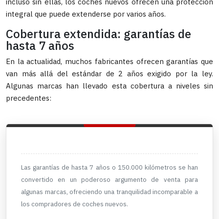
incluso sin ellas, los coches nuevos ofrecen una protección
integral que puede extenderse por varios años.
Cobertura extendida: garantías de
hasta 7 años
En la actualidad, muchos fabricantes ofrecen garantías que
van más allá del estándar de 2 años exigido por la ley.
Algunas marcas han llevado esta cobertura a niveles sin
precedentes:
Las garantías de hasta 7 años o 150.000 kilómetros se han
convertido en un poderoso argumento de venta para
algunas marcas, ofreciendo una tranquilidad incomparable a
los compradores de coches nuevos.