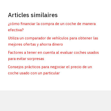
Articles similaires
¿cómo financiar la compra de un coche de manera
efectiva?
Utiliza un comparador de vehículos para obtener las
mejores ofertas y ahorra dinero
Factores a tener en cuenta al evaluar coches usados
para evitar sorpresas
Consejos prácticos para negociar el precio de un
coche usado con un particular