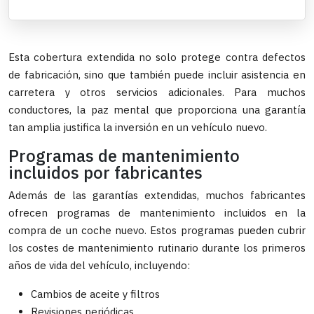
Esta cobertura extendida no solo protege contra defectos
de fabricación, sino que también puede incluir asistencia en
carretera y otros servicios adicionales. Para muchos
conductores, la paz mental que proporciona una garantía
tan amplia justifica la inversión en un vehículo nuevo.
Programas de mantenimiento
incluidos por fabricantes
Además de las garantías extendidas, muchos fabricantes
ofrecen programas de mantenimiento incluidos en la
compra de un coche nuevo. Estos programas pueden cubrir
los costes de mantenimiento rutinario durante los primeros
años de vida del vehículo, incluyendo:
Cambios de aceite y filtros
Revisiones periódicas