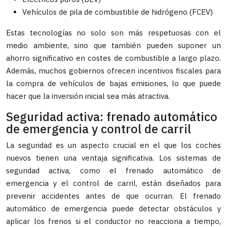
Vehículos de pila de combustible de hidrógeno (FCEV)
Estas tecnologías no solo son más respetuosas con el
medio ambiente, sino que también pueden suponer un
ahorro significativo en costes de combustible a largo plazo.
Además, muchos gobiernos ofrecen incentivos fiscales para
la compra de vehículos de bajas emisiones, lo que puede
hacer que la inversión inicial sea más atractiva.
Seguridad activa: frenado automático
de emergencia y control de carril
La seguridad es un aspecto crucial en el que los coches
nuevos tienen una ventaja significativa. Los sistemas de
seguridad activa, como el frenado automático de
emergencia y el control de carril, están diseñados para
prevenir accidentes antes de que ocurran. El frenado
automático de emergencia puede detectar obstáculos y
aplicar los frenos si el conductor no reacciona a tiempo,