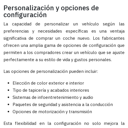
Personalización y opciones de
configuración
La capacidad de personalizar un vehículo según las
preferencias y necesidades específicas es una ventaja
significativa de comprar un coche nuevo. Los fabricantes
ofrecen una amplia gama de opciones de configuración que
permiten a los compradores crear un vehículo que se ajuste
perfectamente a su estilo de vida y gustos personales.
Las opciones de personalización pueden incluir:
Elección de color exterior e interior
Tipo de tapicería y acabados interiores
Sistemas de infoentretenimiento y audio
Paquetes de seguridad y asistencia a la conducción
Opciones de motorización y transmisión
Esta flexibilidad en la configuración no solo mejora la