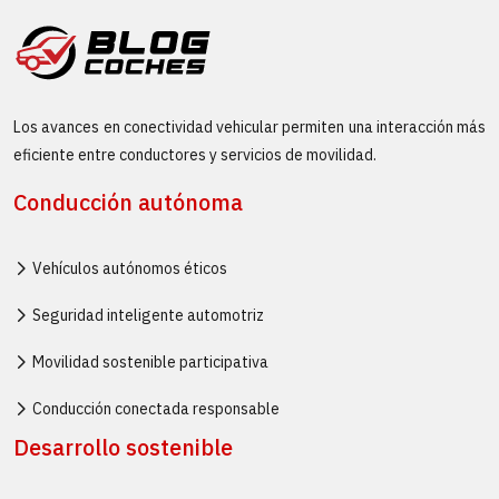
Los avances en conectividad vehicular permiten una interacción más
eficiente entre conductores y servicios de movilidad.
Conducción autónoma
Vehículos autónomos éticos
Seguridad inteligente automotriz
Movilidad sostenible participativa
Conducción conectada responsable
Desarrollo sostenible