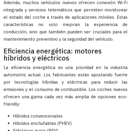
Además, muchos vehículos nuevos ofrecen conexión Wi-Fi
integrada y servicios telemáticos que permiten monitorear
el estado del coche a través de aplicaciones móviles. Estas
características no solo mejoran la experiencia de
conducción, sino que también pueden ser cruciales para el
mantenimiento preventivo y la seguridad del vehículo.
Eficiencia energética: motores
híbridos y eléctricos
La eficiencia energética es una prioridad en la industria
automotriz actual. Los fabricantes están apostando fuerte
por tecnologías híbridas y eléctricas para reducir las
emisiones y el consumo de combustible. Los coches nuevos
ofrecen una gama cada vez más amplia de opciones eco-
friendly:
Híbridos convencionales
Híbridos enchufables (PHEV)
Eléctricos puros (BEV)