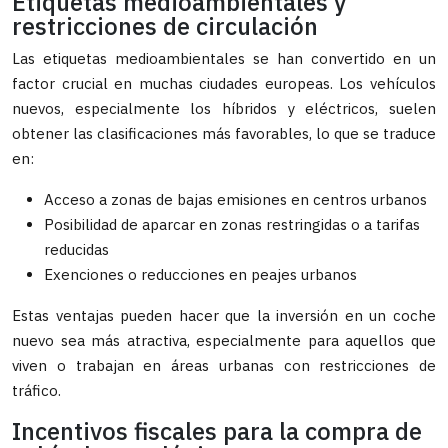
Etiquetas medioambientales y
restricciones de circulación
Las etiquetas medioambientales se han convertido en un
factor crucial en muchas ciudades europeas. Los vehículos
nuevos, especialmente los híbridos y eléctricos, suelen
obtener las clasificaciones más favorables, lo que se traduce
en:
Acceso a zonas de bajas emisiones en centros urbanos
Posibilidad de aparcar en zonas restringidas o a tarifas
reducidas
Exenciones o reducciones en peajes urbanos
Estas ventajas pueden hacer que la inversión en un coche
nuevo sea más atractiva, especialmente para aquellos que
viven o trabajan en áreas urbanas con restricciones de
tráfico.
Incentivos fiscales para la compra de