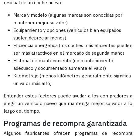
residual de un coche nuevo:
Marca y modelo (algunas marcas son conocidas por
mantener mejor su valor)
Equipamiento y opciones (vehículos bien equipados
suelen depreciar menos)
Eficiencia energética (los coches más eficientes pueden
ser más atractivos en el mercado de segunda mano)
Historial de mantenimiento (un mantenimiento
adecuado y documentado aumenta el valor)
Kilometraje (menos kilómetros generalmente significa
un valor más alto)
Entender estos factores puede ayudar a los compradores a
elegir un vehículo nuevo que mantenga mejor su valor a lo
largo del tiempo.
Programas de recompra garantizada
Algunos fabricantes ofrecen programas de recompra