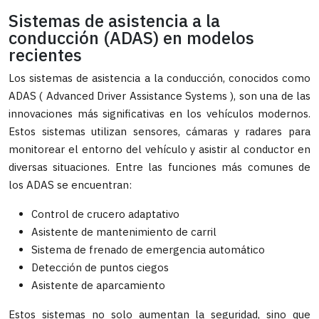
Sistemas de asistencia a la
conducción (ADAS) en modelos
recientes
Los sistemas de asistencia a la conducción, conocidos como
ADAS ( Advanced Driver Assistance Systems ), son una de las
innovaciones más significativas en los vehículos modernos.
Estos sistemas utilizan sensores, cámaras y radares para
monitorear el entorno del vehículo y asistir al conductor en
diversas situaciones. Entre las funciones más comunes de
los ADAS se encuentran:
Control de crucero adaptativo
Asistente de mantenimiento de carril
Sistema de frenado de emergencia automático
Detección de puntos ciegos
Asistente de aparcamiento
Estos sistemas no solo aumentan la seguridad, sino que