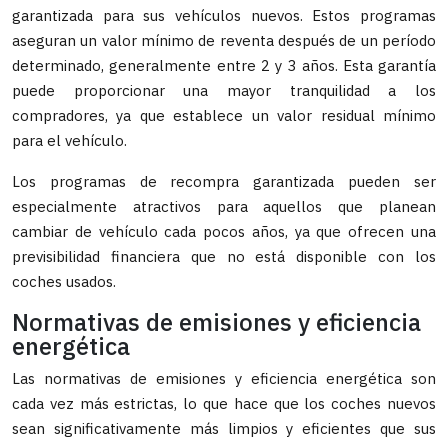
garantizada para sus vehículos nuevos. Estos programas
aseguran un valor mínimo de reventa después de un período
determinado, generalmente entre 2 y 3 años. Esta garantía
puede proporcionar una mayor tranquilidad a los
compradores, ya que establece un valor residual mínimo
para el vehículo.
Los programas de recompra garantizada pueden ser
especialmente atractivos para aquellos que planean
cambiar de vehículo cada pocos años, ya que ofrecen una
previsibilidad financiera que no está disponible con los
coches usados.
Normativas de emisiones y eficiencia
energética
Las normativas de emisiones y eficiencia energética son
cada vez más estrictas, lo que hace que los coches nuevos
sean significativamente más limpios y eficientes que sus