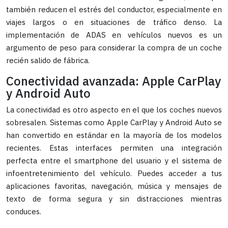
también reducen el estrés del conductor, especialmente en
viajes largos o en situaciones de tráfico denso. La
implementación de ADAS en vehículos nuevos es un
argumento de peso para considerar la compra de un coche
recién salido de fábrica.
Conectividad avanzada: Apple CarPlay
y Android Auto
La conectividad es otro aspecto en el que los coches nuevos
sobresalen. Sistemas como Apple CarPlay y Android Auto se
han convertido en estándar en la mayoría de los modelos
recientes. Estas interfaces permiten una integración
perfecta entre el smartphone del usuario y el sistema de
infoentretenimiento del vehículo. Puedes acceder a tus
aplicaciones favoritas, navegación, música y mensajes de
texto de forma segura y sin distracciones mientras
conduces.