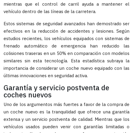
mientras que el control de carril ayuda a mantener el
vehículo dentro de las líneas de la carretera.
Estos sistemas de seguridad avanzados han demostrado ser
efectivos en la reducción de accidentes y lesiones. Según
estudios recientes, los vehículos equipados con sistemas de
frenado automático de emergencia han reducido las
colisiones traseras en un 50% en comparación con modelos
similares sin esta tecnología. Esta estadística subraya la
importancia de considerar un coche nuevo equipado con las
últimas innovaciones en seguridad activa.
Garantía y servicio postventa de
coches nuevos
Uno de los argumentos más fuertes a favor de la compra de
un coche nuevo es la tranquilidad que ofrece una garantía
extensa y un servicio postventa de calidad. Mientras que los
vehículos usados pueden venir con garantías limitadas o