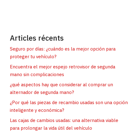
Articles récents
Seguro por días: ¿cuándo es la mejor opción para
proteger tu vehículo?
Encuentra el mejor espejo retrovisor de segunda
mano sin complicaciones
¿qué aspectos hay que considerar al comprar un
alternador de segunda mano?
¿Por qué las piezas de recambio usadas son una opción
inteligente y económica?
Las cajas de cambios usadas: una alternativa viable
para prolongar la vida útil del vehículo