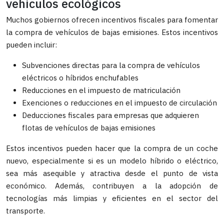
vehículos ecológicos
Muchos gobiernos ofrecen incentivos fiscales para fomentar
la compra de vehículos de bajas emisiones. Estos incentivos
pueden incluir:
Subvenciones directas para la compra de vehículos
eléctricos o híbridos enchufables
Reducciones en el impuesto de matriculación
Exenciones o reducciones en el impuesto de circulación
Deducciones fiscales para empresas que adquieren
flotas de vehículos de bajas emisiones
Estos incentivos pueden hacer que la compra de un coche
nuevo, especialmente si es un modelo híbrido o eléctrico,
sea más asequible y atractiva desde el punto de vista
económico. Además, contribuyen a la adopción de
tecnologías más limpias y eficientes en el sector del
transporte.