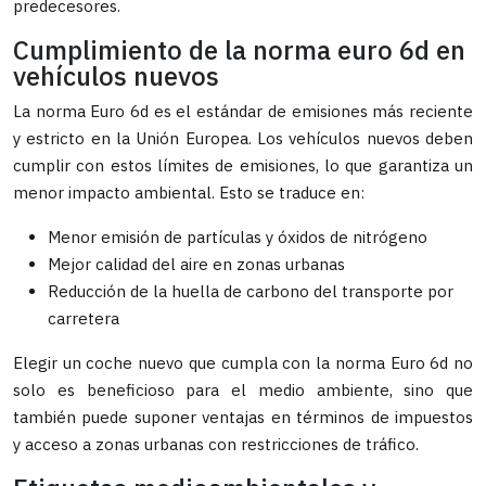
predecesores.
Cumplimiento de la norma euro 6d en
vehículos nuevos
La norma Euro 6d es el estándar de emisiones más reciente
y estricto en la Unión Europea. Los vehículos nuevos deben
cumplir con estos límites de emisiones, lo que garantiza un
menor impacto ambiental. Esto se traduce en:
Menor emisión de partículas y óxidos de nitrógeno
Mejor calidad del aire en zonas urbanas
Reducción de la huella de carbono del transporte por
carretera
Elegir un coche nuevo que cumpla con la norma Euro 6d no
solo es beneficioso para el medio ambiente, sino que
también puede suponer ventajas en términos de impuestos
y acceso a zonas urbanas con restricciones de tráfico.