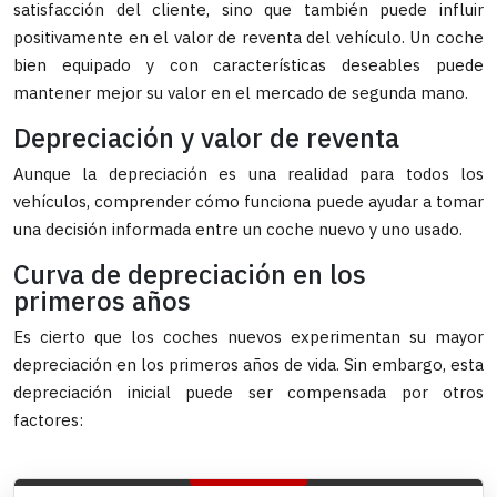
satisfacción del cliente, sino que también puede influir
positivamente en el valor de reventa del vehículo. Un coche
bien equipado y con características deseables puede
mantener mejor su valor en el mercado de segunda mano.
Depreciación y valor de reventa
Aunque la depreciación es una realidad para todos los
vehículos, comprender cómo funciona puede ayudar a tomar
una decisión informada entre un coche nuevo y uno usado.
Curva de depreciación en los
primeros años
Es cierto que los coches nuevos experimentan su mayor
depreciación en los primeros años de vida. Sin embargo, esta
depreciación inicial puede ser compensada por otros
factores: