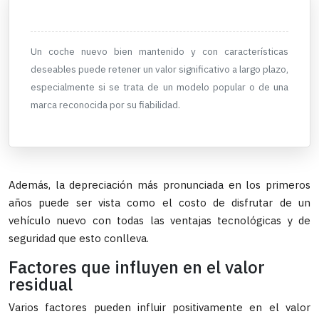
Un coche nuevo bien mantenido y con características
deseables puede retener un valor significativo a largo plazo,
especialmente si se trata de un modelo popular o de una
marca reconocida por su fiabilidad.
Además, la depreciación más pronunciada en los primeros
años puede ser vista como el costo de disfrutar de un
vehículo nuevo con todas las ventajas tecnológicas y de
seguridad que esto conlleva.
Factores que influyen en el valor
residual
Varios factores pueden influir positivamente en el valor