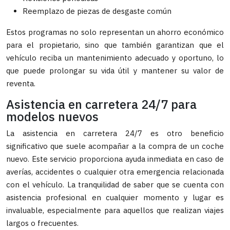
Reemplazo de piezas de desgaste común
Estos programas no solo representan un ahorro económico
para el propietario, sino que también garantizan que el
vehículo reciba un mantenimiento adecuado y oportuno, lo
que puede prolongar su vida útil y mantener su valor de
reventa.
Asistencia en carretera 24/7 para
modelos nuevos
La asistencia en carretera 24/7 es otro beneficio
significativo que suele acompañar a la compra de un coche
nuevo. Este servicio proporciona ayuda inmediata en caso de
averías, accidentes o cualquier otra emergencia relacionada
con el vehículo. La tranquilidad de saber que se cuenta con
asistencia profesional en cualquier momento y lugar es
invaluable, especialmente para aquellos que realizan viajes
largos o frecuentes.